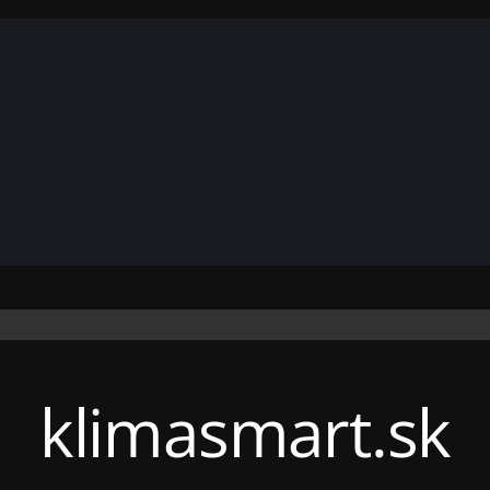
klimasmart.sk