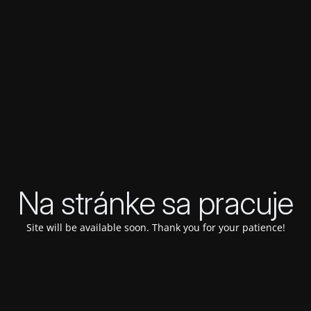
Na stránke sa pracuje
Site will be available soon. Thank you for your patience!