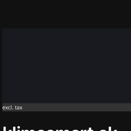
excl. tax