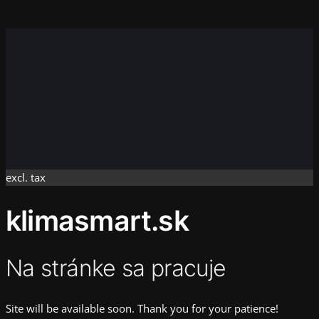
Instagram
Faceboo
X
excl. tax
klimasmart.sk
Na stránke sa pracuje
Site will be available soon. Thank you for your patience!