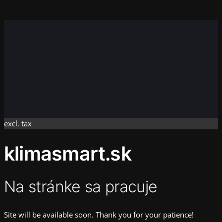
Instagram
Faceboo
X
excl. tax
klimasmart.sk
Na stránke sa pracuje
Site will be available soon. Thank you for your patience!