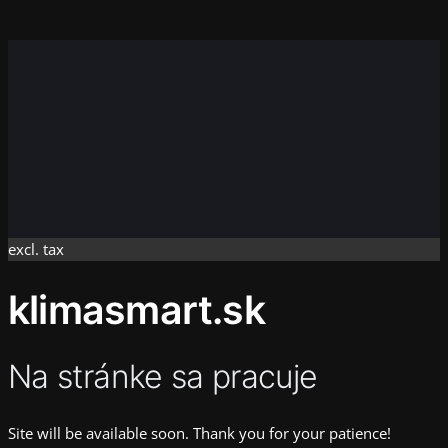
Instagram
Faceboo
X
excl. tax
klimasmart.sk
Na stránke sa pracuje
Site will be available soon. Thank you for your patience!